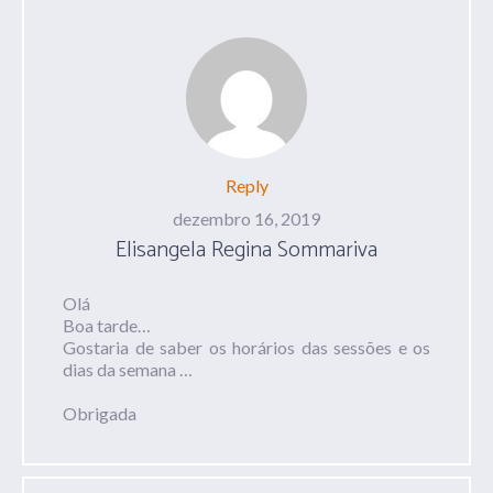
Reply
dezembro 16, 2019
Elisangela Regina Sommariva
Olá
Boa tarde…
Gostaria de saber os horários das sessões e os
dias da semana …
Obrigada