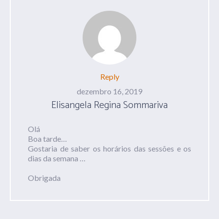
Reply
dezembro 16, 2019
Elisangela Regina Sommariva
Olá
Boa tarde…
Gostaria de saber os horários das sessões e os
dias da semana …
Obrigada