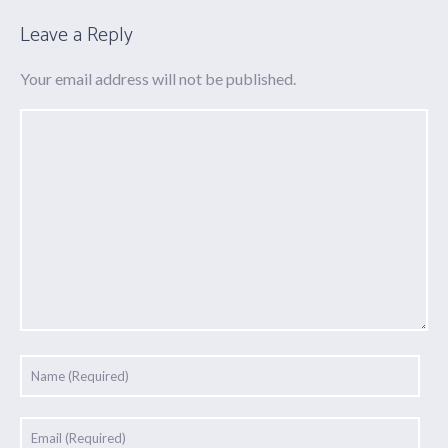
Leave a Reply
Your email address will not be published.