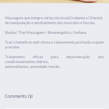
Massagem que integra várias técnicas(Ocidente e Oriente)
de manipulação e deslizamento dos musculos e fascias.
Shatsu/ Thai Massagem / Bioenergetica / Indiana
Traz o beneficio anti-stress e relaxamento profundo a quem
a recebe.
Tratamento eficaz para desaceleração dos
condicionamentos diários,
automatismos, ansiedade, tensão.
Comments (3)