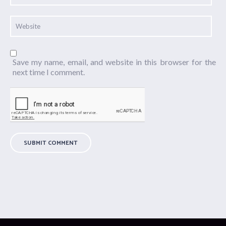
Save my name, email, and website in this browser for the
next time I comment.