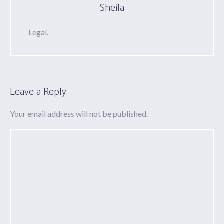
Sheila
Legal.
Leave a Reply
Your email address will not be published.