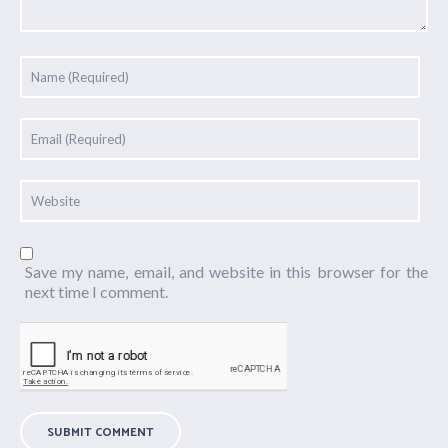
Save my name, email, and website in this browser for the
next time I comment.