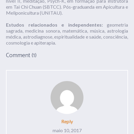
nível II, meditação, Psych-K, em formação para instrutora
em Tai Chi Chuan (SBTCC). Pós-graduanda em Apicultura e
Meliponicultura (UNITAU).
Estudos relacionados e independentes:
geometria
sagrada, medicina sonora, matemática, música, astrologia
médica, astrodiagnose, espiritualidade e saúde, consciência,
cosmologia e apiterapia.
Comment (1)
Reply
maio 10, 2017