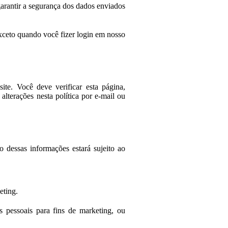
arantir a segurança dos dados enviados
exceto quando você fizer login em nosso
te. Você deve verificar esta página,
alterações nesta política por e-mail ou
 dessas informações estará sujeito ao
eting.
 pessoais para fins de marketing, ou