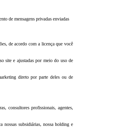
mento de mensagens privadas enviadas
ções, de acordo com a licença que você
o site e ajustadas por meio do uso de
arketing direto por parte deles ou de
, consultores profissionais, agentes,
 nossas subsidiárias, nossa holding e