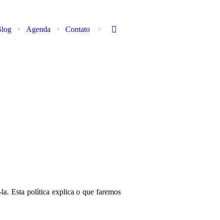
log
Agenda
Contato
a. Esta política explica o que faremos