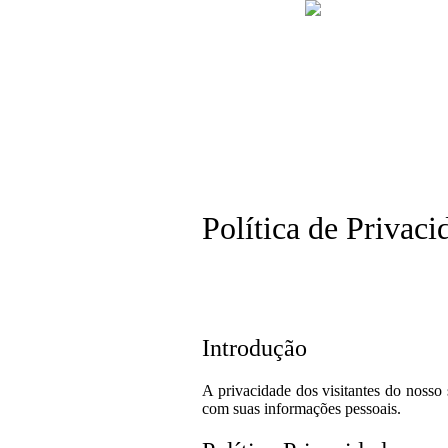
Política de Privaci
Introdução
A privacidade dos visitantes do nosso
com suas informações pessoais.