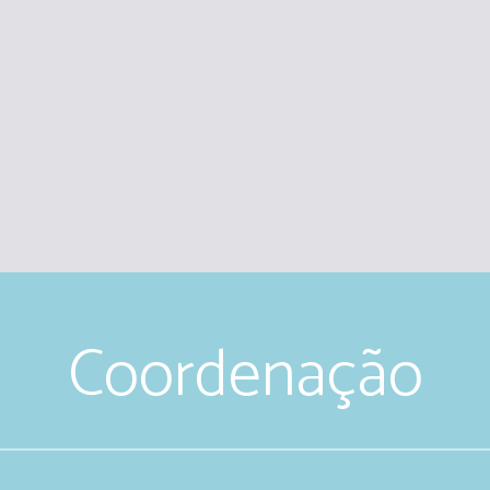
Coordenação