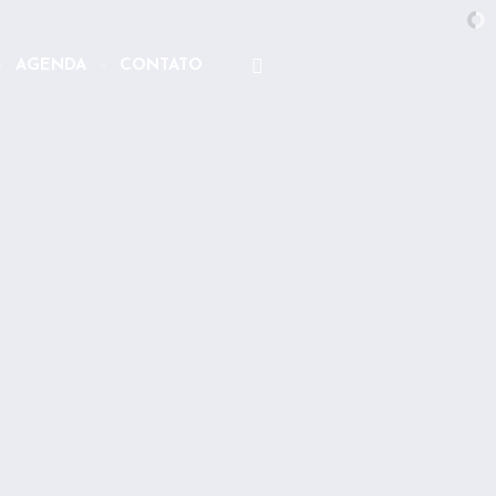
AGENDA
CONTATO