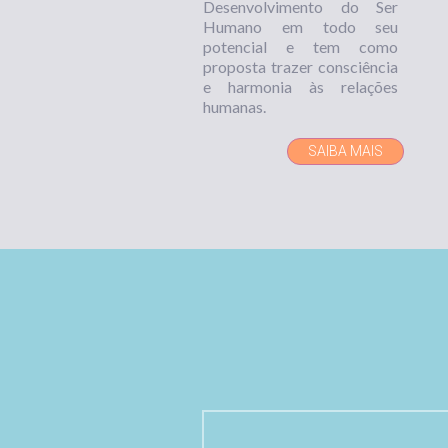
Desenvolvimento do Ser
Humano em todo seu
potencial e tem como
proposta trazer consciência
e harmonia às relações
humanas.
SAIBA MAIS