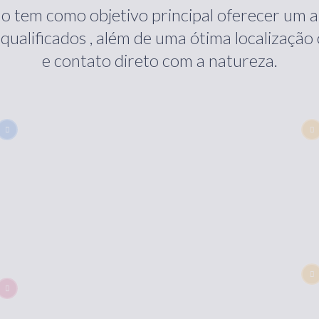
o tem como objetivo principal oferecer um a
qualificados , além de uma ótima localização
e contato direto com a natureza.