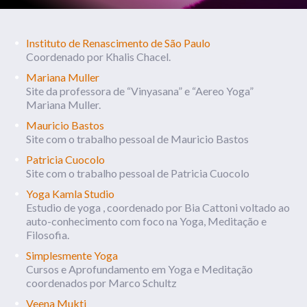
Instituto de Renascimento de São Paulo
Coordenado por Khalis Chacel.
Mariana Muller
Site da professora de “Vinyasana” e “Aereo Yoga”
Mariana Muller.
Mauricio Bastos
Site com o trabalho pessoal de Mauricio Bastos
Patricia Cuocolo
Site com o trabalho pessoal de Patricia Cuocolo
Yoga Kamla Studio
Estudio de yoga , coordenado por Bia Cattoni voltado ao
auto-conhecimento com foco na Yoga, Meditação e
Filosofia.
Simplesmente Yoga
Cursos e Aprofundamento em Yoga e Meditação
coordenados por Marco Schultz
Veena Mukti