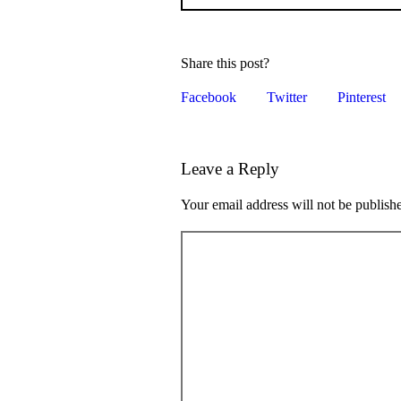
Share this post?
Facebook
Twitter
Pinterest
Leave a Reply
Your email address will not be publish