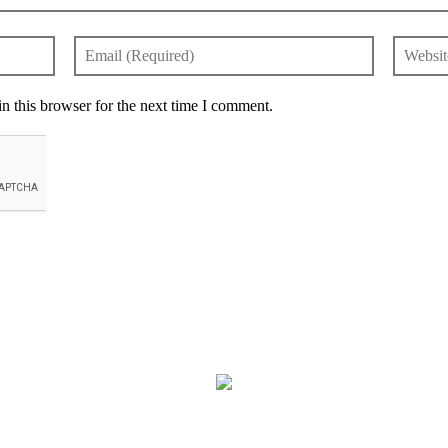
n this browser for the next time I comment.