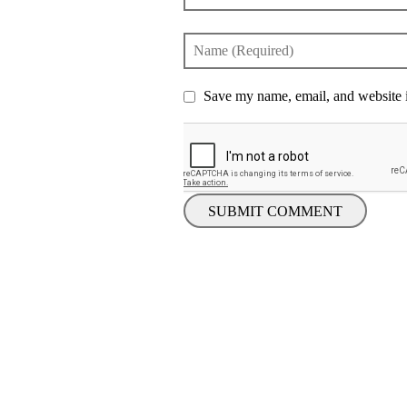
Save my name, email, and website i