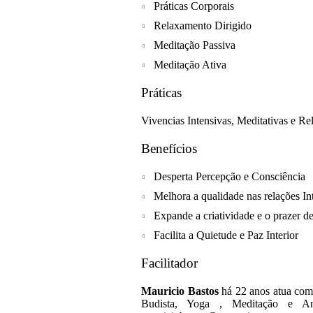
Práticas Corporais
Relaxamento Dirigido
Meditação Passiva
Meditação Ativa
Práticas
Vivencias Intensivas, Meditativas e R
Benefícios
Desperta Percepção e Consciência
Melhora a qualidade nas relações In
Expande a criatividade e o prazer de
Facilita a Quietude e Paz Interior
Facilitador
Mauricio Bastos
há 22 anos atua como
Budista, Yoga , Meditação e Ant