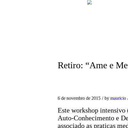
Retiro: “Ame e Me
6 de novembro de 2015
by
mauricio
Este workshop intensivo 
Auto-Conhecimento e Des
associado as praticas med