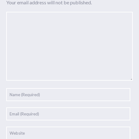
Your email address will not be published.