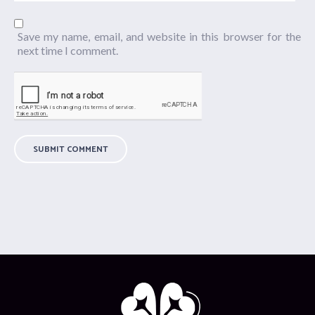
Save my name, email, and website in this browser for the
next time I comment.