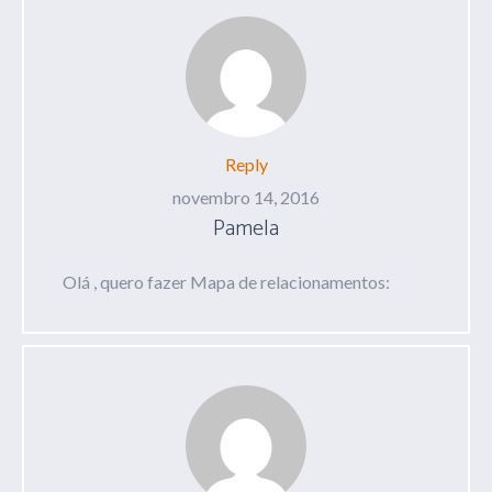
Reply
novembro 14, 2016
Pamela
Olá , quero fazer Mapa de relacionamentos: