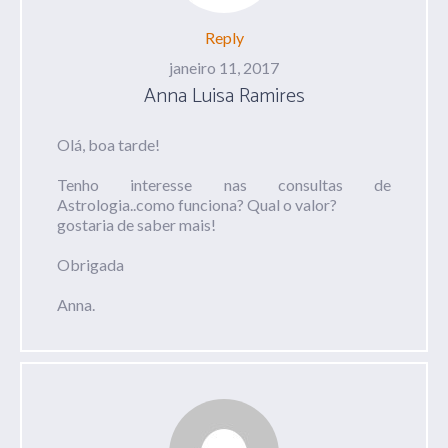
Reply
janeiro 11, 2017
Anna Luisa Ramires
Olá, boa tarde!
Tenho interesse nas consultas de
Astrologia..como funciona? Qual o valor?
gostaria de saber mais!
Obrigada
Anna.