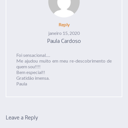
Reply
janeiro 15, 2020
Paula Cardoso
Foi sensacional….
Me ajudou muito em meu re-descobrimento de
quem sou!!!!
Bem especial!!
Gratidâo imensa.
Paula
Leave a Reply