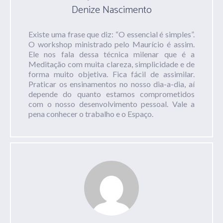
Denize Nascimento
Existe uma frase que diz: “O essencial é simples”.
O workshop ministrado pelo Maurício é assim.
Ele nos fala dessa técnica milenar que é a
Meditação com muita clareza, simplicidade e de
forma muito objetiva. Fica fácil de assimilar.
Praticar os ensinamentos no nosso dia-a-dia, aí
depende do quanto estamos comprometidos
com o nosso desenvolvimento pessoal. Vale a
pena conhecer o trabalho e o Espaço.