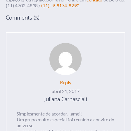
(11) 4702-4838 /
(11)- 9-9174-8290
Comments (5)
Reply
abril 21, 2017
Juliana Carnasciali
Simplesmente de acordar…amei!
Um grupo muito especial foi reunido a convite do
universo