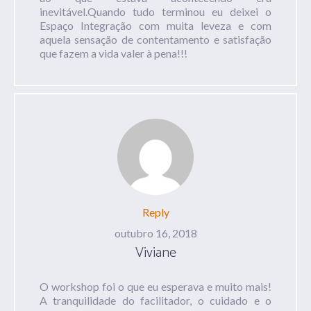
inevitável.Quando tudo terminou eu deixei o
Espaço Integração com muita leveza e com
aquela sensação de contentamento e satisfação
que fazem a vida valer à pena!!!
Reply
outubro 16, 2018
Viviane
O workshop foi o que eu esperava e muito mais!
A tranquilidade do facilitador, o cuidado e o