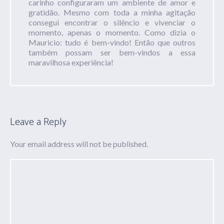
carinho configuraram um ambiente de amor e
gratidão. Mesmo com toda a minha agitação
consegui encontrar o silêncio e vivenciar o
momento, apenas o momento. Como dizia o
Mauricio: tudo é bem-vindo! Então que outros
também possam ser bem-vindos a essa
maravilhosa experiência!
Leave a Reply
Your email address will not be published.