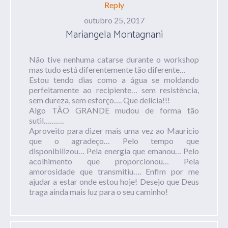
Reply
outubro 25, 2017
Mariangela Montagnani
Não tive nenhuma catarse durante o workshop
mas tudo está diferentemente tão diferente…
Estou tendo dias como a água se moldando
perfeitamente ao recipiente… sem resistência,
sem dureza, sem esforço…. Que delícia!!!
Algo TÃO GRANDE mudou de forma tão
sutil……….
Aproveito para dizer mais uma vez ao Mauricio
que o agradeço… Pelo tempo que
disponibilizou… Pela energia que emanou… Pelo
acolhimento que proporcionou… Pela
amorosidade que transmitiu…. Enfim por me
ajudar a estar onde estou hoje! Desejo que Deus
traga ainda mais luz para o seu caminho!