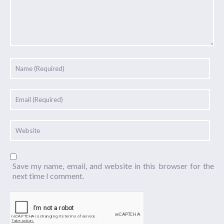
Save my name, email, and website in this browser for the
next time I comment.