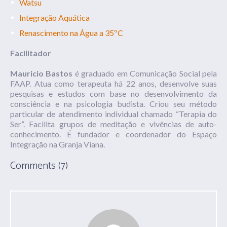
Watsu
Integração Aquática
Renascimento na Água a 35ºC
Facilitador
Mauricio Bastos
é graduado em Comunicação Social pela
FAAP. Atua como terapeuta há 22 anos, desenvolve suas
pesquisas e estudos com base no desenvolvimento da
consciência e na psicologia budista. Criou seu método
particular de atendimento individual chamado “Terapia do
Ser”. Facilita grupos de meditação e vivências de auto-
conhecimento. É fundador e coordenador do Espaço
Integração na Granja Viana.
Comments (7)