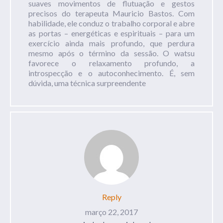
suaves movimentos de flutuação e gestos
precisos do terapeuta Mauricio Bastos. Com
habilidade, ele conduz o trabalho corporal e abre
as portas – energéticas e espirituais – para um
exercício ainda mais profundo, que perdura
mesmo após o término da sessão. O watsu
favorece o relaxamento profundo, a
introspecção e o autoconhecimento. É, sem
dúvida, uma técnica surpreendente
Reply
março 22, 2017