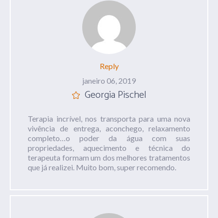
Reply
janeiro 06, 2019
Georgia Pischel
Terapia incrível, nos transporta para uma nova
vivência de entrega, aconchego, relaxamento
completo…o poder da água com suas
propriedades, aquecimento e técnica do
terapeuta formam um dos melhores tratamentos
que já realizei. Muito bom, super recomendo.