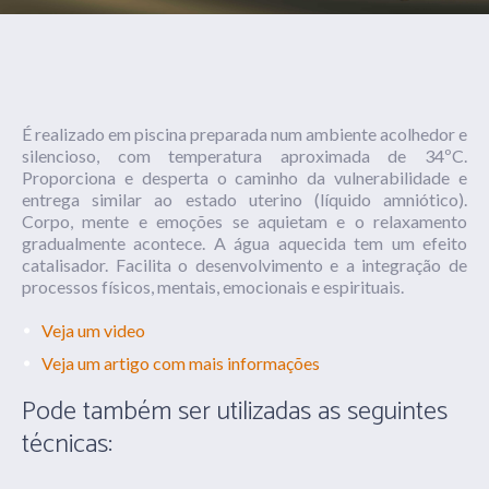
É realizado em piscina preparada num ambiente acolhedor e
silencioso, com temperatura aproximada de 34ºC.
Proporciona e desperta o caminho da vulnerabilidade e
entrega similar ao estado uterino (líquido amniótico).
Corpo, mente e emoções se aquietam e o relaxamento
gradualmente acontece. A água aquecida tem um efeito
catalisador. Facilita o desenvolvimento e a integração de
processos físicos, mentais, emocionais e espirituais.
Veja um video
Veja um artigo com mais informações
Pode também ser utilizadas as seguintes
técnicas: