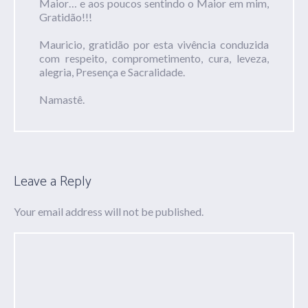
Maior… e aos poucos sentindo o Maior em mim,
Gratidão!!!
Mauricio, gratidão por esta vivência conduzida
com respeito, comprometimento, cura, leveza,
alegria, Presença e Sacralidade.
Namastê.
Leave a Reply
Your email address will not be published.