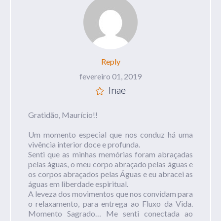
Reply
fevereiro 01, 2019
Inae
Gratidão, Maurício!!
Um momento especial que nos conduz há uma
vivência interior doce e profunda.
Senti que as minhas memórias foram abraçadas
pelas águas, o meu corpo abraçado pelas águas e
os corpos abraçados pelas Águas e eu abracei as
águas em liberdade espiritual.
A leveza dos movimentos que nos convidam para
o relaxamento, para entrega ao Fluxo da Vida.
Momento Sagrado… Me senti conectada ao