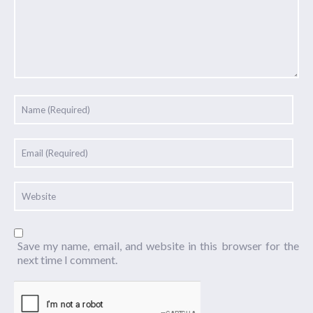
Save my name, email, and website in this browser for the
next time I comment.