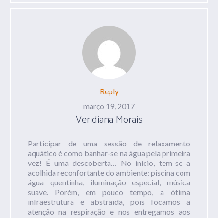
Reply
março 19, 2017
Veridiana Morais
Participar de uma sessão de relaxamento
aquático é como banhar-se na água pela primeira
vez! É uma descoberta… No início, tem-se a
acolhida reconfortante do ambiente: piscina com
água quentinha, iluminação especial, música
suave. Porém, em pouco tempo, a ótima
infraestrutura é abstraída, pois focamos a
atenção na respiração e nos entregamos aos