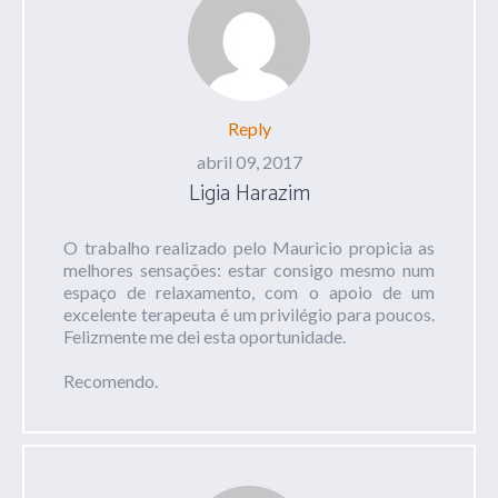
Reply
abril 09, 2017
Ligia Harazim
O trabalho realizado pelo Mauricio propicia as
melhores sensações: estar consigo mesmo num
espaço de relaxamento, com o apoio de um
excelente terapeuta é um privilégio para poucos.
Felizmente me dei esta oportunidade.
Recomendo.