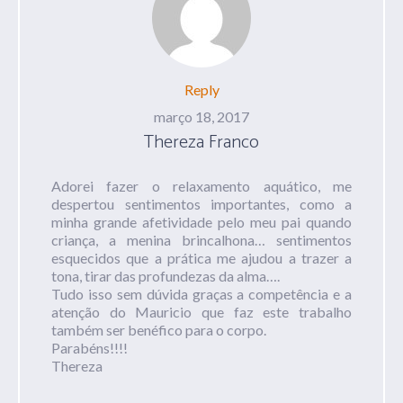
Reply
março 18, 2017
Thereza Franco
Adorei fazer o relaxamento aquático, me
despertou sentimentos importantes, como a
minha grande afetividade pelo meu pai quando
criança, a menina brincalhona… sentimentos
esquecidos que a prática me ajudou a trazer a
tona, tirar das profundezas da alma….
Tudo isso sem dúvida graças a competência e a
atenção do Mauricio que faz este trabalho
também ser benéfico para o corpo.
Parabéns!!!!
Thereza