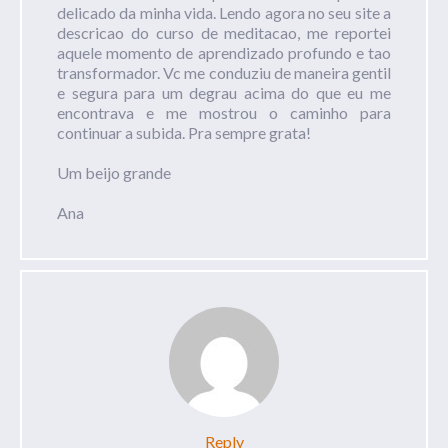
delicado da minha vida. Lendo agora no seu site a
descricao do curso de meditacao, me reportei
aquele momento de aprendizado profundo e tao
transformador. Vc me conduziu de maneira gentil
e segura para um degrau acima do que eu me
encontrava e me mostrou o caminho para
continuar a subida. Pra sempre grata!
Um beijo grande
Ana
Reply