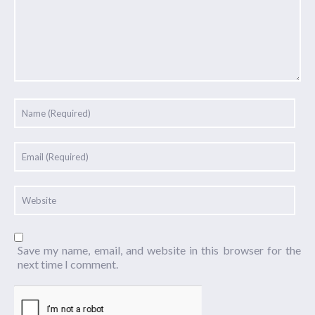
Save my name, email, and website in this browser for the
next time I comment.