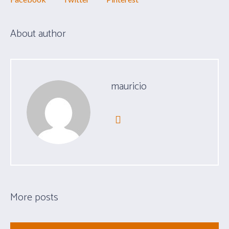
About author
mauricio
More posts