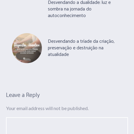
Desvendando a dualidade: luz e
sombra na jornada do
autoconhecimento
Desvendando a tríade da criação,
preservação e destruição na
atualidade
Leave a Reply
Your email address will not be published.