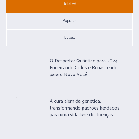
Related
Popular
Latest
O Despertar Quântico para 2024:
Encerrando Ciclos e Renascendo
para o Novo Você
A cura além da genética:
transformando padrões herdados
para uma vida livre de doenças