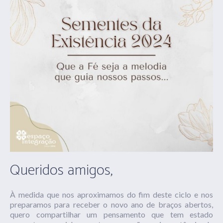
Queridos amigos,
À medida que nos aproximamos do fim deste ciclo e nos
preparamos para receber o novo ano de braços abertos,
quero compartilhar um pensamento que tem estado