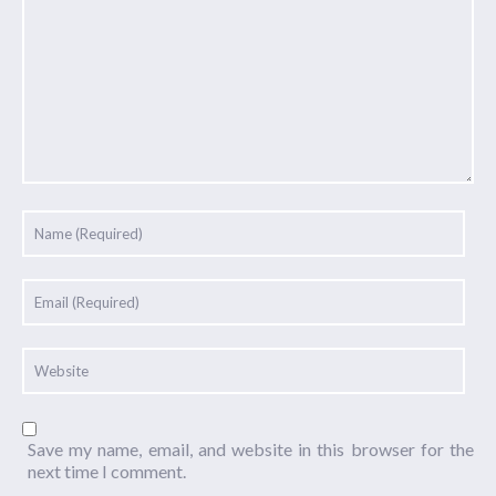
Save my name, email, and website in this browser for the
next time I comment.