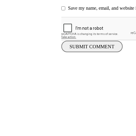
Save my name, email, and website i