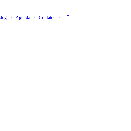
log
Agenda
Contato