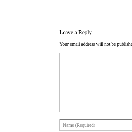
Leave a Reply
Your email address will not be publish