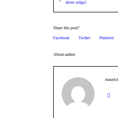
desse artigo!
Share this post?
Facebook
Twitter
Pinterest
About author
maurici