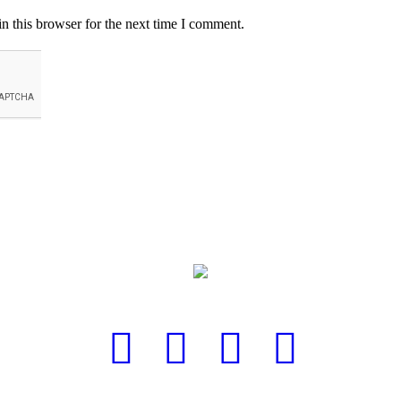
n this browser for the next time I comment.