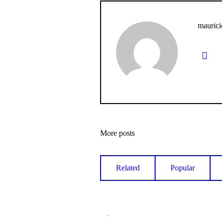
maurici
More posts
Related
Popular