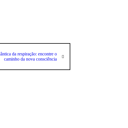
ntica da respiração: encontre o
caminho da nova consciência