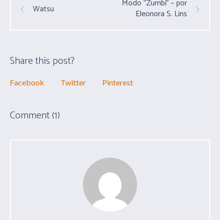
Modo “Zumbi” – por
Watsu
Eleonora S. Lins
Share this post?
Facebook
Twitter
Pinterest
Comment (1)