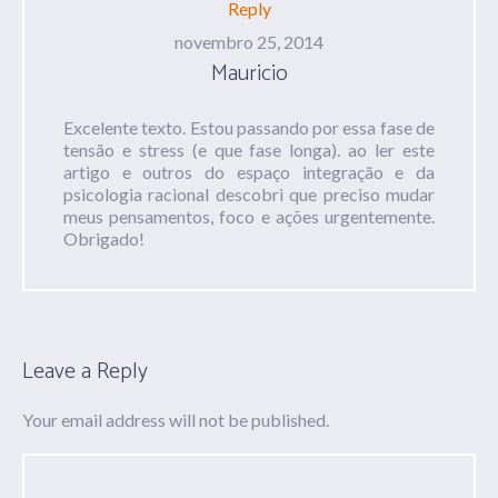
Reply
novembro 25, 2014
Mauricio
Excelente texto. Estou passando por essa fase de
tensão e stress (e que fase longa). ao ler este
artigo e outros do espaço integração e da
psicologia racional descobri que preciso mudar
meus pensamentos, foco e ações urgentemente.
Obrigado!
Leave a Reply
Your email address will not be published.