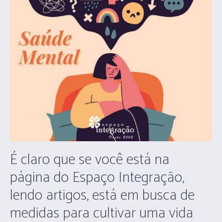
É claro que se você está na
página do
Espaço Integração
,
lendo artigos, está em busca de
medidas para cultivar uma vida