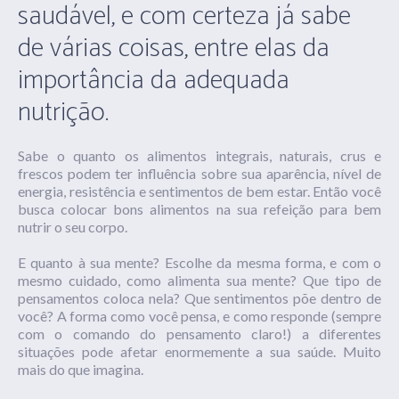
saudável, e com certeza já sabe
de várias coisas, entre elas da
importância da adequada
nutrição.
Sabe o quanto os alimentos integrais, naturais, crus e
frescos podem ter influência sobre sua aparência, nível de
energia, resistência e sentimentos de bem estar. Então você
busca colocar bons alimentos na sua refeição para bem
nutrir o seu corpo.
E quanto à sua mente? Escolhe da mesma forma, e com o
mesmo cuidado, como alimenta sua mente? Que tipo de
pensamentos coloca nela? Que sentimentos põe dentro de
você? A forma como você pensa, e como responde (sempre
com o comando do pensamento claro!) a diferentes
situações pode afetar enormemente a sua saúde. Muito
mais do que imagina.