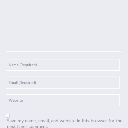
Save my name, email, and website in this browser for the
next time I comment.