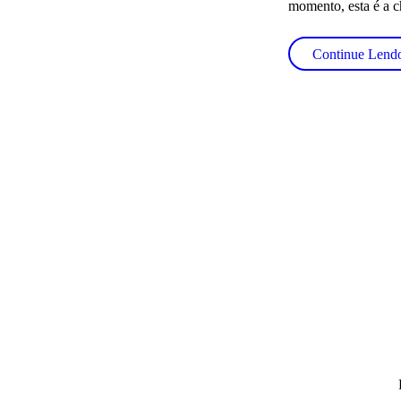
momento, esta é a c
Continue Lend