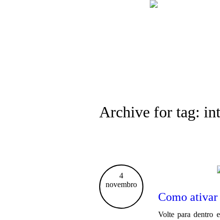
Archive for tag: in
4
novembro
Como ativar
Volte para dentro 