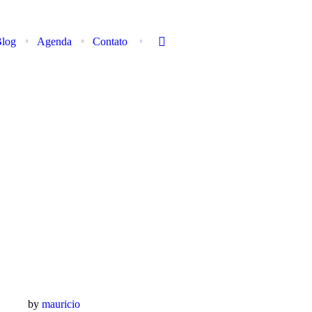
log
Agenda
Contato
by
mauricio