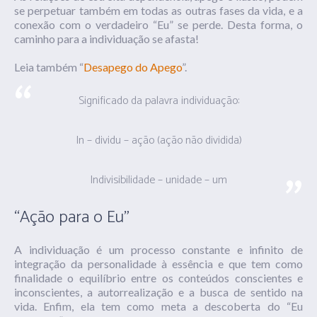
se perpetuar também em todas as outras fases da vida, e a
conexão com o verdadeiro “Eu” se perde. Desta forma, o
caminho para a individuação se afasta!
Leia também “
Desapego do Apego
”.
Significado da palavra individuação:
In – dividu – ação (ação não dividida)
Indivisibilidade – unidade – um
“Ação para o Eu”
A individuação é um processo constante e infinito de
integração da personalidade à essência e que tem como
finalidade o equilíbrio entre os conteúdos conscientes e
inconscientes, a autorrealização e a busca de sentido na
vida. Enfim, ela tem como meta a descoberta do “Eu