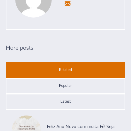
More posts
Related
Popular
Latest
Feliz Ano Novo com muita Fé! Seja