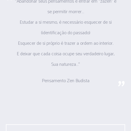
“Abandonar seus pensamentos é entrar em “zazen” e
se permitir morrer…
Estudar a si mesmo, é necessário esquecer de si
(identificação do passado)
Esquecer de si próprio é trazer a ordem ao interior.
E deixar que cada coisa ocupe seu verdadeiro lugar,
Sua natureza…”
Pensamento Zen Budista