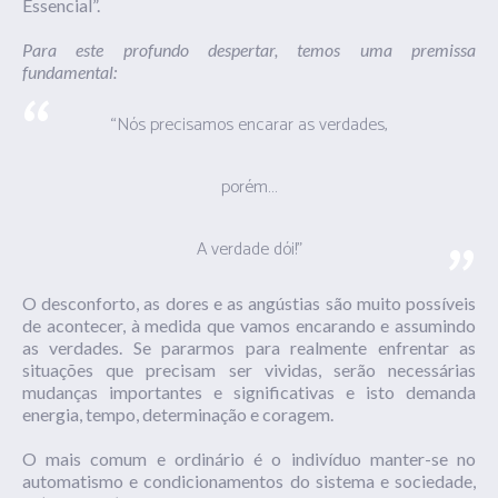
Essencial”.
Para este profundo despertar, temos uma premissa
fundamental:
“Nós precisamos encarar as verdades,
porém…
A verdade dói!”
O desconforto, as dores e as angústias são muito possíveis
de acontecer, à medida que vamos encarando e assumindo
as verdades. Se pararmos para realmente enfrentar as
situações que precisam ser vividas, serão necessárias
mudanças importantes e significativas e isto demanda
energia, tempo, determinação e coragem.
O mais comum e ordinário é o indivíduo manter-se no
automatismo e condicionamentos do sistema e sociedade,