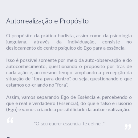
Autorrealização e Propósito
O propósito da prática budista, assim como da psicologia
junguiana, através da individuação, consiste no
deslocamento do centro psíquico do Ego para a essência.
Isso é possível somente por meio da auto-observação e do
autoconhecimento, questionando o propósito por trás de
cada ação e, ao mesmo tempo, ampliando a percepção da
situação de “fora para dentro”, ou seja, questionando o que
estamos co-criando no “fora”.
Assim, vamos separando Ego de Essência e, percebendo o
que é real e verdadeiro (Essência), do que é falso e ilusório
(Ego) e vamos criando a possibilidade da
autorrealização
.
“O seu querer essencial te define…”