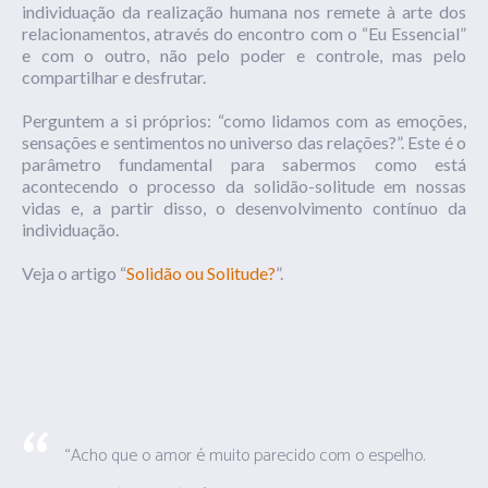
individuação da realização humana nos remete à arte dos
relacionamentos, através do encontro com o “Eu Essencial”
e com o outro, não pelo poder e controle, mas pelo
compartilhar e desfrutar.
Perguntem a si próprios: “como lidamos com as emoções,
sensações e sentimentos no universo das relações?”. Este é o
parâmetro fundamental para sabermos como está
acontecendo o processo da solidão-solitude em nossas
vidas e, a partir disso, o desenvolvimento contínuo da
individuação.
Veja o artigo “
Solidão ou Solitude?
”.
“Acho que o amor é muito parecido com o espelho.