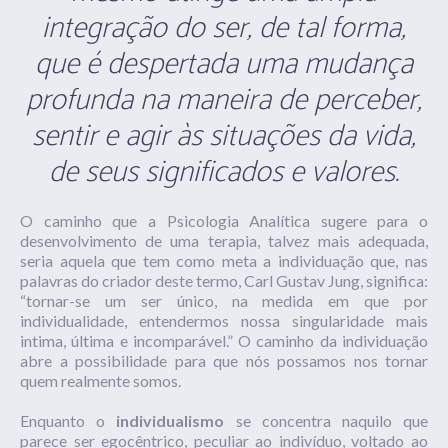
integração do ser, de tal forma,
que é despertada uma mudança
profunda na maneira de perceber,
sentir e agir às situações da vida,
de seus significados e valores.
O caminho que a Psicologia Analítica sugere para o
desenvolvimento de uma terapia, talvez mais adequada,
seria aquela que tem como meta a individuação que, nas
palavras do criador deste termo, Carl Gustav Jung, significa:
“tornar-se um ser único, na medida em que por
individualidade, entendermos nossa singularidade mais
intima, última e incomparável.” O caminho da individuação
abre a possibilidade para que nós possamos nos tornar
quem realmente somos.
Enquanto o
individualismo
se concentra naquilo que
parece ser egocêntrico, peculiar ao indivíduo, voltado ao