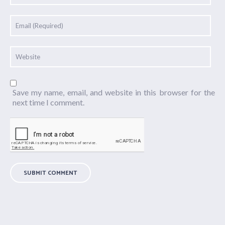
Save my name, email, and website in this browser for the
next time I comment.