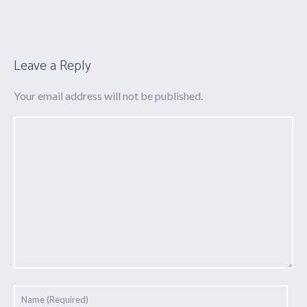
Leave a Reply
Your email address will not be published.