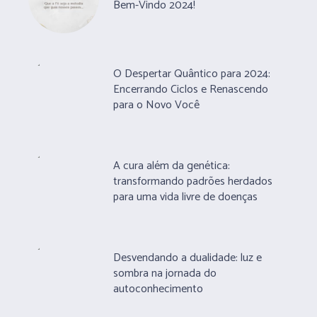
Bem-Vindo 2024!
O Despertar Quântico para 2024:
Encerrando Ciclos e Renascendo
para o Novo Você
A cura além da genética:
transformando padrões herdados
para uma vida livre de doenças
Desvendando a dualidade: luz e
sombra na jornada do
autoconhecimento