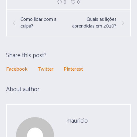
0
0
Como lidar com a
Quais as lições
culpa?
aprendidas em 2020?
Share this post?
Facebook
Twitter
Pinterest
About author
mauricio