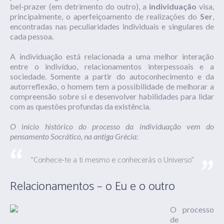
bel-prazer (em detrimento do outro), a
individuação
visa,
principalmente, o aperfeiçoamento de realizações do
Ser
,
encontradas nas peculiaridades individuais e singulares de
cada pessoa.
A individuação está relacionada a uma melhor interação
entre o indivíduo, relacionamentos interpessoais e a
sociedade. Somente a partir do autoconhecimento e da
autorreflexão, o homem tem a possibilidade de melhorar a
compreensão sobre si e desenvolver habilidades para lidar
com as questões profundas da existência.
O início histórico do processo da individuação vem do
pensamento Socrático, na antiga Grécia:
“Conhece-te a ti mesmo e conhecerás o Universo”
Relacionamentos – o Eu e o outro
O processo
de