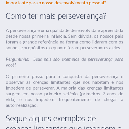
importante para o nosso desenvolvimento pessoal?
Como ter mais perseverança?
A perseverança é uma qualidade desenvolvida e apreendida
desde nossa primeira infância. Sem dúvida, os nossos pais
foram a grande referência na forma como lidaram com os
sonhos e propósitos e o quanto foram perseverantes a eles.
Perguntinha: Seus pais são exemplos de perseverança para
você?
O primeiro passo para a conquista da perseverança é
observar as crenças limitantes que nos habitam e nos
impedem de perseverar. A maioria das crenças limitantes
surgem em nosso primeiro
setênio
(primeiros 7 anos de
vida) e nos impedem, frequentemente, de chegar à
autorrealização.
Segue alguns exemplos de