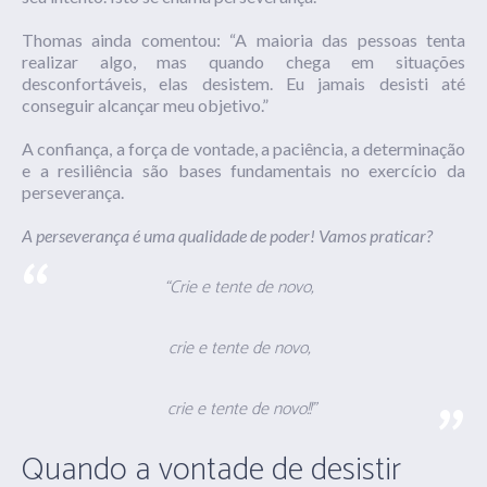
Thomas ainda comentou: “A maioria das pessoas tenta
realizar algo, mas quando chega em situações
desconfortáveis, elas desistem. Eu jamais desisti até
conseguir alcançar meu objetivo.”
A confiança, a força de vontade, a paciência, a determinação
e a resiliência são bases fundamentais no exercício da
perseverança.
A perseverança é uma qualidade de poder! Vamos praticar?
“Crie e tente de novo,
crie e tente de novo,
crie e tente de novo!!”
Quando a vontade de desistir