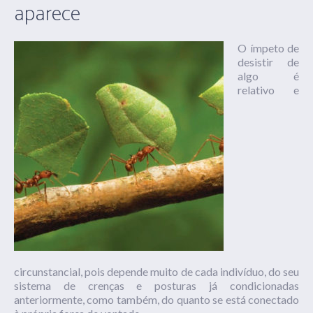
aparece
O ímpeto de
desistir de
algo é
relativo e
circunstancial, pois depende muito de cada indivíduo, do seu
sistema de crenças e posturas já condicionadas
anteriormente, como também, do quanto se está conectado