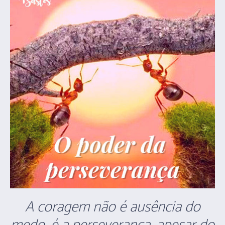
A coragem não é ausência do