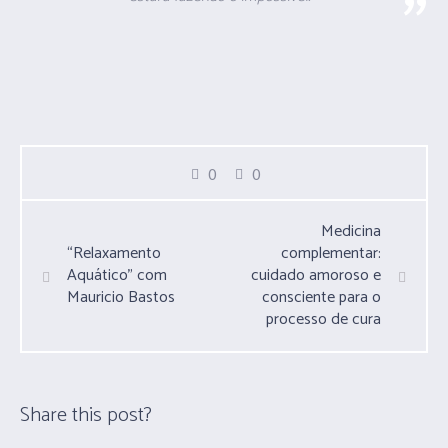
0
0
Medicina
“Relaxamento
complementar:
Aquático” com
cuidado amoroso e
Mauricio Bastos
consciente para o
processo de cura
Share this post?