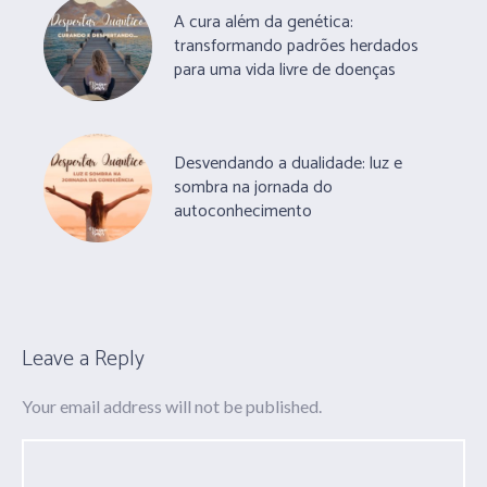
A cura além da genética:
transformando padrões herdados
para uma vida livre de doenças
Desvendando a dualidade: luz e
sombra na jornada do
autoconhecimento
Leave a Reply
Your email address will not be published.