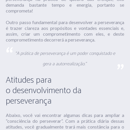
demanda bastante tempo e energia, portanto se
comprometa!
Outro passo fundamental para desenvolver a perseverança
é trazer clareza aos propósitos e vontades essenciais e,
assim, criar um comprometimento com eles, e deste
comprometimento decorrerá a perseverança.
“A prática de perseverança é um poder conquistado e
gera a autorrealização.”
Atitudes para
o desenvolvimento da
perseverança
Abaixo, você vai encontrar algumas dicas para ampliar a
“consciência do perseverar”. Com a prática diária dessas
atitudes, você gradualmente trará mais constância para o