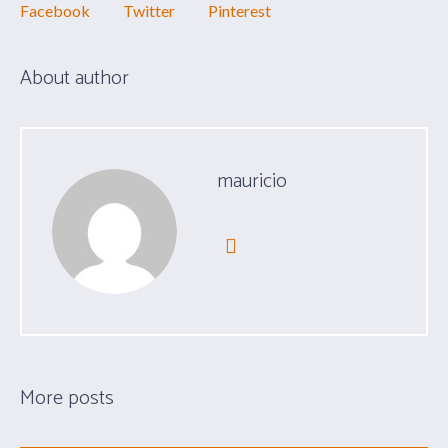
Facebook
Twitter
Pinterest
About author
mauricio
More posts