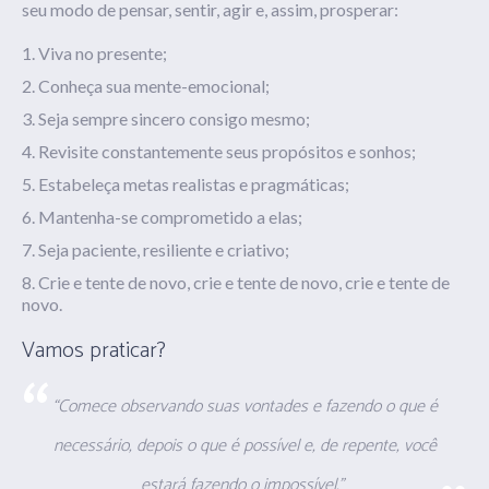
seu modo de pensar, sentir, agir e, assim, prosperar:
Viva no presente;
Conheça sua
mente-emocional;
Seja sempre sincero consigo mesmo;
Revisite
constantemente seus
propósitos e sonhos;
Estabeleça metas realistas e pragmáticas;
Mantenha-se comprometido a elas;
Seja paciente, resiliente e criativo;
Crie e tente de novo, crie e tente de novo, crie e tente de
novo.
Vamos praticar?
“Comece observando suas vontades e fazendo o que é
necessário, depois o que é possível e, de repente, você
estará fazendo o impossível.”