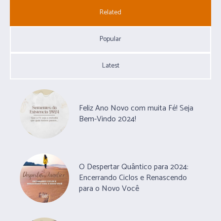
Related
Popular
Latest
Feliz Ano Novo com muita Fé! Seja
Bem-Vindo 2024!
O Despertar Quântico para 2024:
Encerrando Ciclos e Renascendo
para o Novo Você