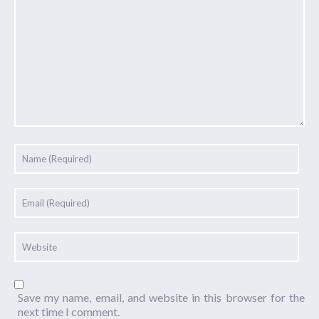
Save my name, email, and website in this browser for the
next time I comment.