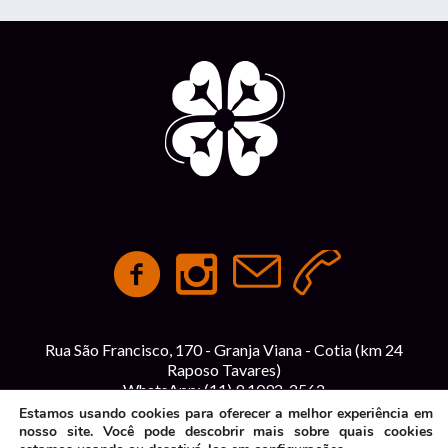
Rua São Francisco, 170 - Granja Viana - Cotia (km 24
Raposo Tavares)
WhatsApp:
(11) 9 1092-2562
contato@espacointegracao.com.br
Estamos usando cookies para oferecer a melhor experiência em
nosso site. Você pode descobrir mais sobre quais cookies