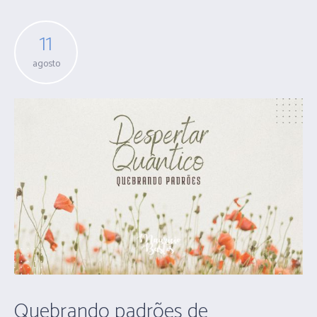
11
agosto
Quebrando padrões de