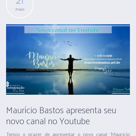
21
maio
Maurício Bastos apresenta seu
novo canal no Youtube
Temos o prazer de apresentar o novo canal ‘Maurício