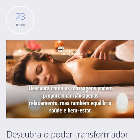
23
maio
Descubra o poder transformador