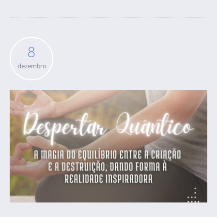
8
dezembro