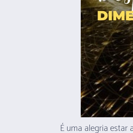
É uma alegria estar