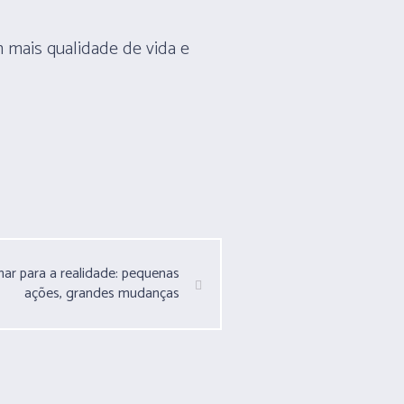
 mais qualidade de vida e
ar para a realidade: pequenas
ações, grandes mudanças