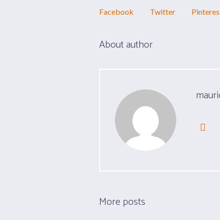
Facebook
Twitter
Pinteres
About author
mauri
More posts