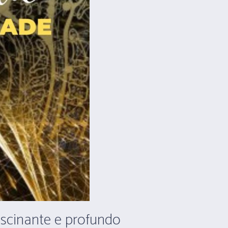
ascinante e profundo