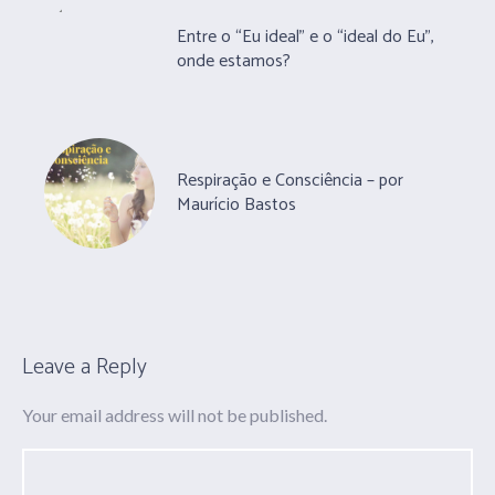
Entre o “Eu ideal” e o “ideal do Eu”,
onde estamos?
Respiração e Consciência – por
Maurício Bastos
Leave a Reply
Your email address will not be published.