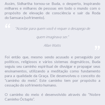
Assim,
Sidhartha
tornou-se Buda, o desperto, inspirando
milhares e milhares de pessoas em todo o mundo com o
propósito de elevação de consciência e sair da Roda
do
Samsara
(sofrimento).
“Acordar para quem você é requer o desapego de
quem imaginava ser.”
Allan Watts
Foi então que, mesmo sendo acusado e perseguido por
políticos, religiosos e vários sistemas dogmáticos, Buda
seguiu seu caminho espiritual de divulgar e propagar seus
ensinamentos, utilizando a meditação como fundamento
para a qualidade da Graça. Ele desenvolveu o conceito do
“caminho do meio”. Este caminho tem por propósito a
cessação do sofrimento humano.
O caminho do meio é desenvolvido através do “Nobre
Caminho
Óctuplo”.