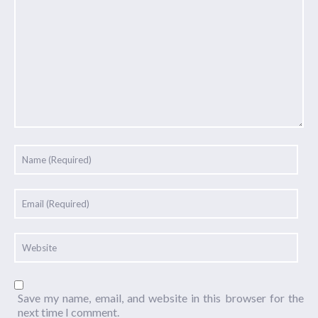
Save my name, email, and website in this browser for the
next time I comment.