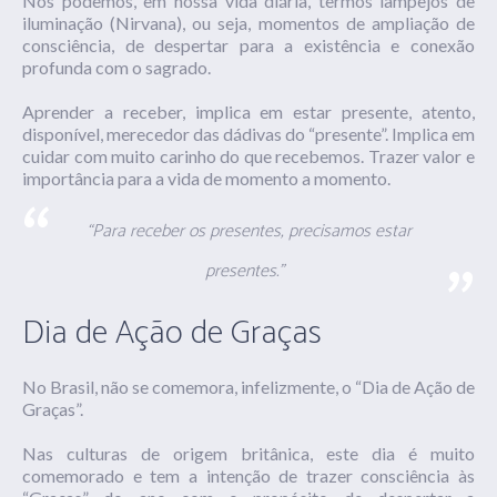
Nós podemos, em nossa vida diária, termos lampejos de
iluminação (Nirvana), ou seja, momentos de ampliação de
consciência, de despertar para a existência e conexão
profunda com o sagrado.
Aprender a receber, implica em estar presente, atento,
disponível, merecedor das dádivas do “presente”. Implica em
cuidar com muito carinho do que recebemos. Trazer valor e
importância para a vida de momento a momento.
“Para receber os presentes, precisamos estar
presentes.”
Dia de Ação de Graças
No Brasil, não se comemora, infelizmente, o “Dia de Ação de
Graças”.
Nas culturas de origem britânica, este dia é muito
comemorado e tem a intenção de trazer consciência às