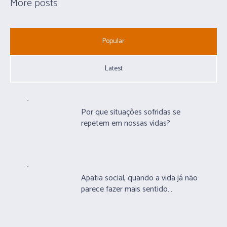
More posts
Popular
Latest
Por que situações sofridas se
repetem em nossas vidas?
Apatia social, quando a vida já não
parece fazer mais sentido…