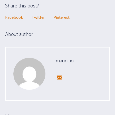
Share this post?
Facebook
Twitter
Pinterest
About author
mauricio