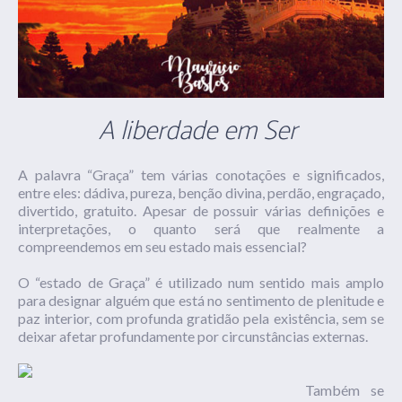
A liberdade em Ser
A palavra “Graça” tem várias conotações e significados,
entre eles: dádiva, pureza, benção divina, perdão, engraçado,
divertido, gratuito. Apesar de possuir várias definições e
interpretações, o quanto será que realmente a
compreendemos em seu estado mais essencial?
O “estado de Graça” é utilizado num sentido mais amplo
para designar alguém que está no sentimento de plenitude e
paz interior, com profunda gratidão pela existência, sem se
deixar afetar profundamente por circunstâncias externas.
Também se