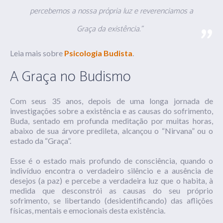
percebemos a nossa própria luz e reverenciamos a
Graça da existência.”
Leia mais sobre
Psicologia Budista
.
A Graça no Budismo
Com seus 35 anos, depois de uma longa jornada de
investigações sobre a existência e as causas do sofrimento,
Buda, sentado em profunda meditação por muitas horas,
abaixo de sua árvore predileta, alcançou o “Nirvana” ou o
estado da “Graça”.
Esse é o estado mais profundo de consciência, quando o
indivíduo encontra o verdadeiro silêncio e a ausência de
desejos (a paz) e percebe a verdadeira luz que o habita, à
medida que desconstrói as causas do seu próprio
sofrimento, se libertando (desidentificando) das aflições
físicas, mentais e emocionais desta existência.