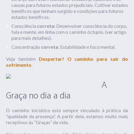
causas para futuros estados prejudiciais. Cultivar estados
benéficos que tenham surgido e condições para futuros
estados benéficos.
Consciência
correta:
Desenvolver consciência do corpo,
fala e mente, em linha com o caminho óctuplo. (ver artigo
para mais detalhes).
Concentração
correta
:
Estabilidade e foco mental.
Veja também
Despertar! O caminho para sair do
sofrimento
.
A
Graça no dia a dia
O caminho iniciático está sempre vinculado à prática da
“qualidade da presença”. A partir dela, estamos muito mais
receptivos às “Graças” da vida.