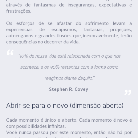
através de fantasmas de inseguranças, expectativas e
frustrações.
Os esforços de se afastar do sofrimento levam a
experiências de escapismos, fantasias, projeções,
autoenganos e grandes ilusões que, inexoravelmente, terão
consequências no decorrer da vida.
“10% de nossa vida está relacionada com o que nos
acontece, e os 90% restantes com a forma como
reagimos diante daquilo.”
Stephen R.
Covey
Abrir-se para o novo (dimensão aberta)
Cada momento é único e aberto. Cada momento é novo e
com possibilidades infinitas.
Você nunca passou por este momento, então não há
por