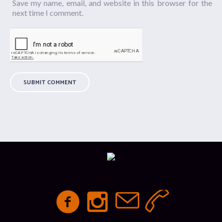
Save my name, email, and website in this browser for the
next time I comment.