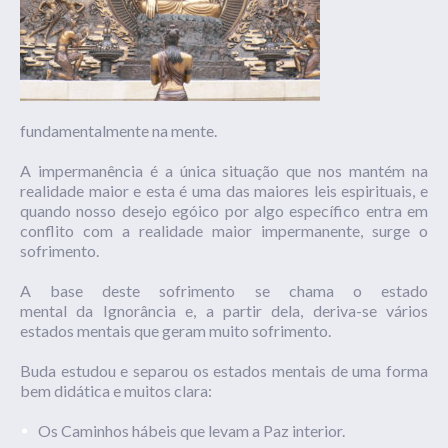
fundamentalmente na mente.
A impermanência é a única situação que nos mantém na
realidade maior e esta é uma das maiores leis espirituais, e
quando nosso desejo egóico por algo
específico
entra em
conflito com a realidade maior impermanente, surge o
sofrimento.
A base deste sofrimento se chama o estado
mental
da
Ignorância
e, a partir dela, deriva-se vários
estados mentais que geram muito sofrimento.
Buda estudou e separou os estados mentais de uma forma
bem didática e muitos clara:
Os
Caminhos hábeis
que levam a Paz interior.