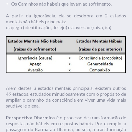
Os
Caminhos não hábeis
que levam ao sofrimento.
A partir da
Ignorância,
ela se desdobra em
2 estados
mentais não hábeis principais:
o apego (identificação, desejo) e a aversão (raiva, ira).
Além destes 3 estados mentais principais, existem outros
49 estados, estudados minuciosamente com o propósito de
ampliar o caminho da consciência em viver uma vida mais
saudável e plena.
Perspectiva
Dharmica
é o processo de transformação de
respostas não hábeis em respostas hábeis. Por exemplo, a
passagem do Karma ao Dharma, ou seja, a transformação