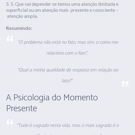
5. Que vai depender se temos uma
atenção limitada
e
superficial ou um atenção
mais presente
e consciente –
atenção ampla.
Resumindo:
“
O problema não está no fato, mas sim, o como me
relaciono com o fato”.
“Qual a minha qualidade de resposta em relação ao
fato?”
A Psicologia do Momento
Presente
“Tudo é sagrado nesta vida, mas o mais sagrado é o