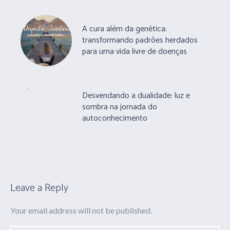
A cura além da genética:
transformando padrões herdados
para uma vida livre de doenças
Desvendando a dualidade: luz e
sombra na jornada do
autoconhecimento
Leave a Reply
Your email address will not be published.