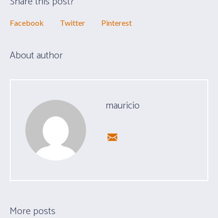
Share this post?
Facebook
Twitter
Pinterest
About author
mauricio
More posts