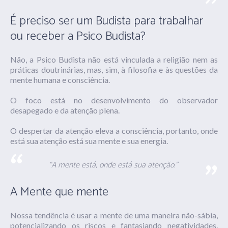
É preciso ser um Budista para trabalhar
ou receber a Psico Budista?
Não, a Psico Budista não está vinculada a religião nem as
práticas doutrinárias, mas, sim,
à filosofia e às questões da
mente humana e consciência.
O foco está
no desenvolvimento do observador
desapegado e da atenção plena.
O despertar da atenção eleva a consciência, portanto, onde
está sua atenção está sua mente e sua energia.
“A mente está, onde está sua atenção.”
A Mente que mente
Nossa tendência é usar a mente de uma maneira não-sábia,
potencializando os riscos e fantasiando negatividades,