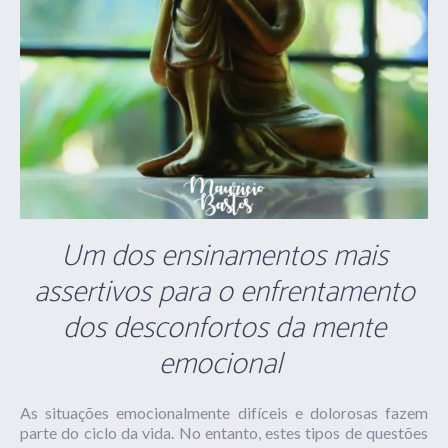
Um dos ensinamentos mais
assertivos para o enfrentamento
dos desconfortos da mente
emocional
As situações emocionalmente difíceis e dolorosas fazem
parte do ciclo da vida. No entanto, estes tipos de questões