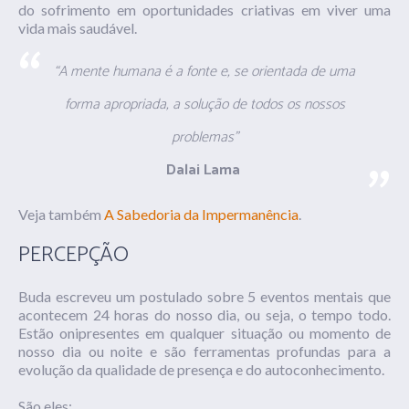
do sofrimento em oportunidades criativas em viver uma
vida mais saudável.
“A mente humana é a fonte e, se orientada de uma
forma apropriada, a solução de todos os nossos
problemas”
Dalai Lama
Veja também
A Sabedoria da Impermanência
.
PERCEPÇÃO
Buda escreveu um postulado sobre 5 eventos mentais que
acontecem 24 horas do nosso dia, ou seja, o tempo todo.
Estão onipresentes em qualquer situação ou momento de
nosso dia ou noite e são ferramentas profundas para a
evolução da qualidade de presença e do autoconhecimento.
São eles: