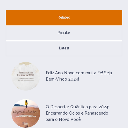
Related
Popular
Latest
Feliz Ano Novo com muita Fé! Seja
Bem-Vindo 2024!
O Despertar Quântico para 2024:
Encerrando Ciclos e Renascendo
para o Novo Você