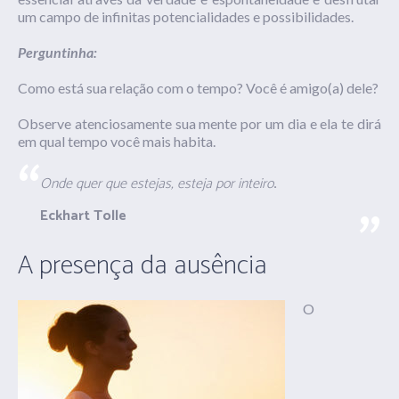
um campo de infinitas potencialidades e possibilidades.
Perguntinha:
Como está sua relação com o tempo? Você é amigo(a) dele?
Observe atenciosamente sua mente por um dia e ela te dirá
em qual tempo você mais habita.
Onde quer que estejas, esteja por inteiro
.
Eckhart Tolle
A presença da ausência
O