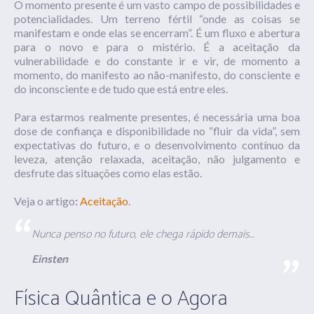
O momento presente é um vasto campo de possibilidades e
potencialidades. Um terreno fértil “onde as coisas se
manifestam e onde elas se encerram”. É um fluxo e abertura
para o novo e para o mistério. É a aceitação da
vulnerabilidade e do constante ir e vir, de momento a
momento, do manifesto ao não-manifesto, do consciente e
do inconsciente e de tudo que está entre eles.
Para estarmos realmente presentes, é necessária uma boa
dose de confiança e disponibilidade no “fluir da vida”, sem
expectativas do futuro, e o desenvolvimento contínuo da
leveza, atenção relaxada, aceitação, não julgamento e
desfrute das situações como elas estão.
Veja o artigo
:
Aceitação
.
Nunca penso no futuro, ele chega rápido demais…
Einsten
Física Quântica e o Agora