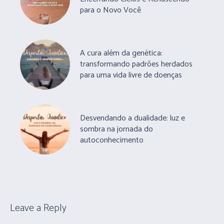
para o Novo Você
A cura além da genética:
transformando padrões herdados
para uma vida livre de doenças
Desvendando a dualidade: luz e
sombra na jornada do
autoconhecimento
Leave a Reply