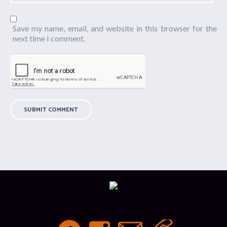
Save my name, email, and website in this browser for the
next time I comment.