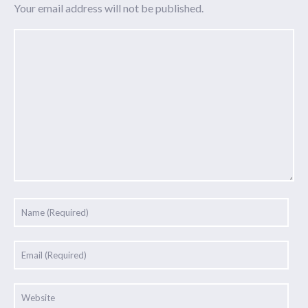
Your email address will not be published.