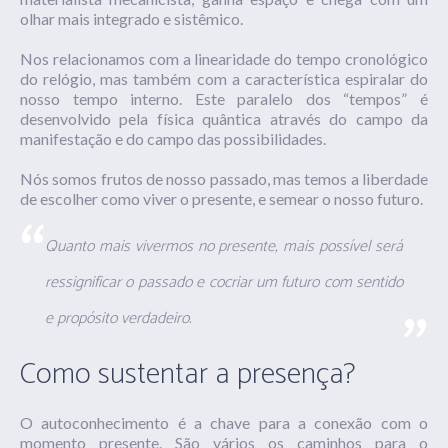
olhar mais integrado e sistêmico.
Nos relacionamos com a linearidade do tempo cronológico
do relógio, mas também com a característica espiralar do
nosso tempo interno. Este paralelo dos “tempos” é
desenvolvido pela física quântica através do campo da
manifestação e do campo das possibilidades.
Nós somos frutos de nosso passado, mas temos a liberdade
de escolher como viver o presente, e semear o nosso futuro.
Quanto mais vivermos no presente, mais possível será
ressignificar o passado e cocriar um futuro com sentido
e propósito verdadeiro.
Como sustentar a presença?
O autoconhecimento é a chave para a conexão com o
momento presente. São vários os caminhos para o