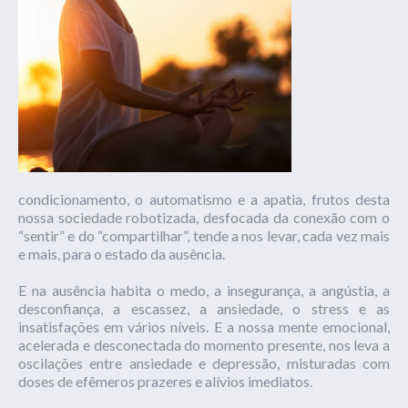
condicionamento, o automatismo e a apatia, frutos desta
nossa sociedade robotizada, desfocada da conexão com o
“sentir” e do “compartilhar”, tende a nos levar, cada vez mais
e mais, para o estado da ausência.
E na ausência habita o medo, a insegurança, a angústia, a
desconfiança, a escassez, a ansiedade, o stress e as
insatisfações em vários níveis. E a nossa mente emocional,
acelerada e desconectada do momento presente, nos leva a
oscilações entre ansiedade e depressão, misturadas com
doses de efêmeros prazeres e alívios imediatos.