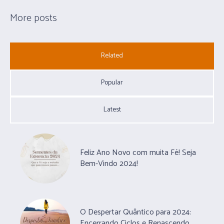
More posts
Related
Popular
Latest
Feliz Ano Novo com muita Fé! Seja
Bem-Vindo 2024!
O Despertar Quântico para 2024:
Encerrando Ciclos e Renascendo