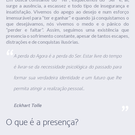
surge a ausência, a escassez e todo tipo de insegurança e
insatisfação. Vivemos do apego ao desejo e num esforço
imensurável para “ter e ganhar” e quando já conquistamos o
que desejávamos, nós vivemos o medo e o pânico do
“perder e faltar”. Assim, seguimos uma existência que
presencia o sofrimento constante, apesar de tantos escapes,
distrações e de conquistas ilusórias.
A perda do Agora é a perda do Ser. Estar livre do tempo
é livrar-se da necessidade psicológica do passado para
formar sua verdadeira identidade e um futuro que lhe
permita atingir a realização pessoal…
Eckhart Tolle
O que é a presença?