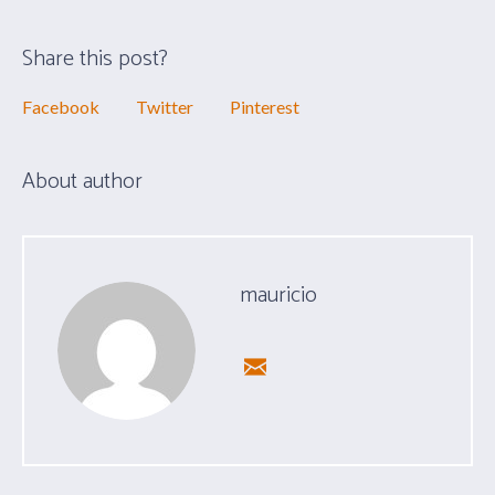
Share this post?
Facebook
Twitter
Pinterest
About author
mauricio