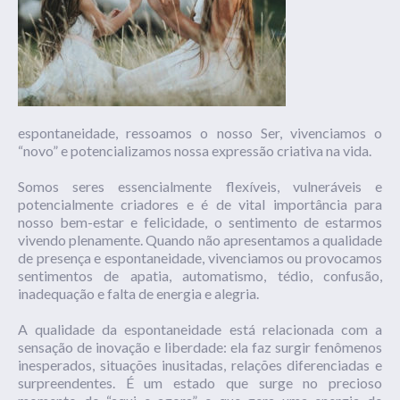
espontaneidade, ressoamos o nosso Ser, vivenciamos o
“novo” e potencializamos nossa expressão criativa na vida.
Somos seres essencialmente flexíveis, vulneráveis e
potencialmente criadores e é de vital importância para
nosso bem-estar e felicidade, o sentimento de estarmos
vivendo plenamente. Quando não apresentamos a qualidade
de presença e espontaneidade, vivenciamos ou provocamos
sentimentos de apatia, automatismo, tédio, confusão,
inadequação e falta de energia e alegria.
A qualidade da espontaneidade está relacionada com a
sensação de inovação e liberdade: ela faz surgir fenômenos
inesperados, situações inusitadas, relações diferenciadas e
surpreendentes. É um estado que surge no precioso