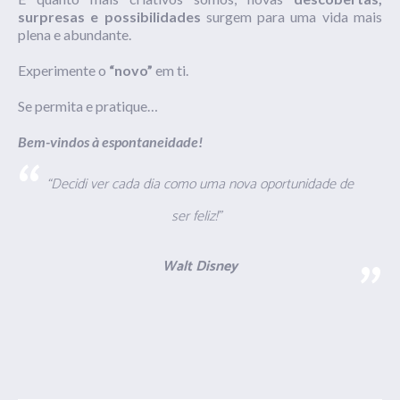
surpresas e possibilidades
surgem para uma vida mais
plena e abundante.
Experimente o
“novo”
em ti.
Se permita e pratique…
Bem-vindos à espontaneidade!
“Decidi ver cada dia como uma nova oportunidade de
ser feliz!”
Walt Disney