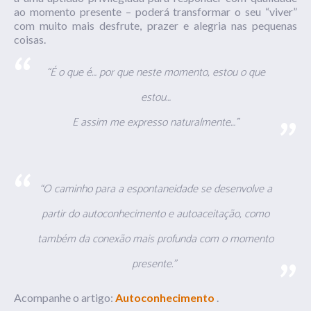
ao momento presente – poderá transformar o seu “viver”
com muito mais desfrute, prazer e alegria nas pequenas
coisas.
“É o que é… por que neste momento, estou o que
estou…
E assim me expresso naturalmente…”
“O caminho para a espontaneidade se desenvolve a
partir do autoconhecimento e autoaceitação, como
também da conexão mais profunda com o momento
presente.”
Acompanhe o artigo:
Autoconhecimento
.