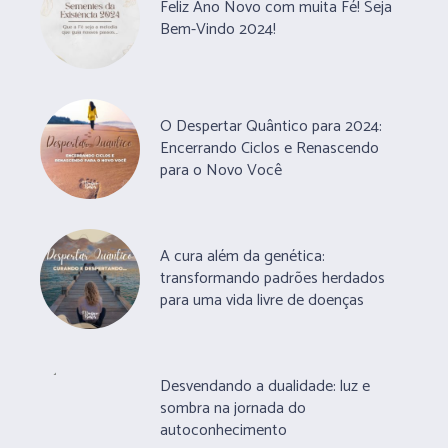
Feliz Ano Novo com muita Fé! Seja
Bem-Vindo 2024!
O Despertar Quântico para 2024:
Encerrando Ciclos e Renascendo
para o Novo Você
A cura além da genética:
transformando padrões herdados
para uma vida livre de doenças
Desvendando a dualidade: luz e
sombra na jornada do
autoconhecimento