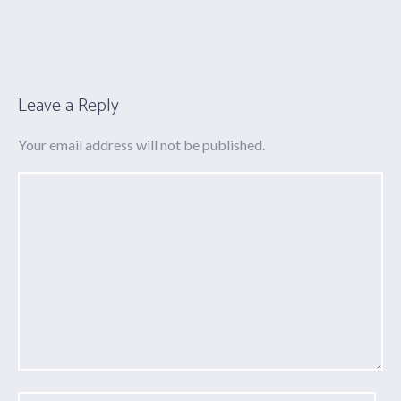
Leave a Reply
Your email address will not be published.