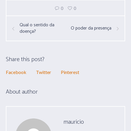
0
0
Qual o sentido da
O poder da presença
doença?
Share this post?
Facebook
Twitter
Pinterest
About author
mauricio