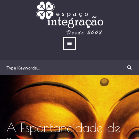
A Espontaneidade de