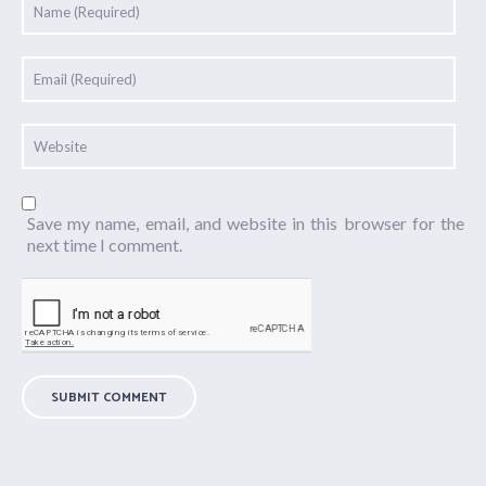
Save my name, email, and website in this browser for the
next time I comment.