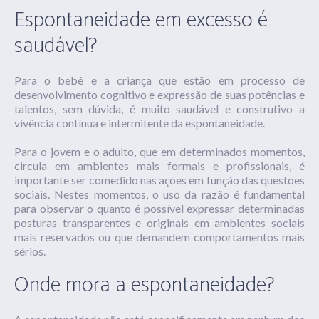
Espontaneidade em excesso é
saudável?
Para o bebê e a criança que estão em processo de
desenvolvimento cognitivo e expressão de suas potências e
talentos, sem dúvida, é muito saudável e construtivo a
vivência contínua e intermitente da espontaneidade.
Para o jovem e o adulto, que em determinados momentos,
circula em ambientes mais formais e profissionais, é
importante ser comedido nas ações em função das questões
sociais. Nestes momentos, o uso da razão é fundamental
para observar o quanto é possível expressar determinadas
posturas transparentes e originais em ambientes sociais
mais reservados ou que demandem comportamentos mais
sérios.
Onde mora a espontaneidade?