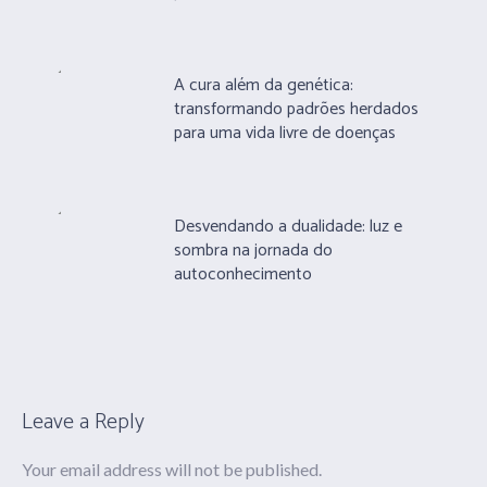
A cura além da genética:
transformando padrões herdados
para uma vida livre de doenças
Desvendando a dualidade: luz e
sombra na jornada do
autoconhecimento
Leave a Reply
Your email address will not be published.