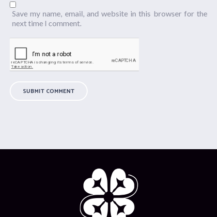
Save my name, email, and website in this browser for the
next time I comment.