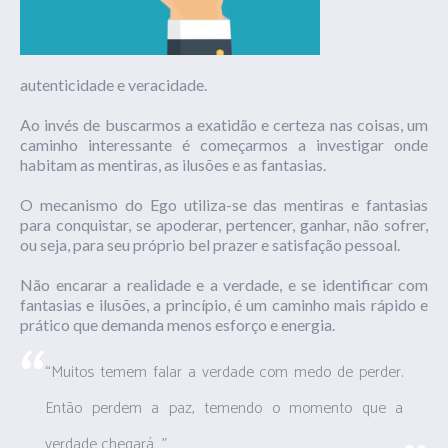
autenticidade e veracidade.
Ao invés de buscarmos a exatidão e certeza nas coisas, um
caminho interessante é começarmos a investigar onde
habitam as mentiras, as ilusões e as fantasias.
O mecanismo do Ego utiliza-se das mentiras e fantasias
para conquistar, se apoderar, pertencer, ganhar, não sofrer,
ou seja, para seu próprio bel prazer e satisfação pessoal.
Não encarar a realidade e a verdade, e se identificar com
fantasias e ilusões, a princípio, é um caminho mais rápido e
prático que demanda menos esforço e energia.
“Muitos temem falar a verdade com medo de perder.
Então perdem a paz, temendo o momento que a
verdade chegará…”