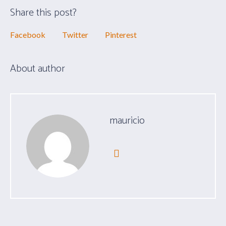
Share this post?
Facebook
Twitter
Pinterest
About author
mauricio