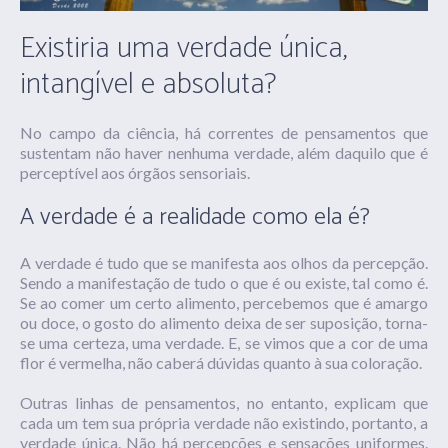
Existiria uma verdade única,
intangível e absoluta?
No campo da ciência, há correntes de pensamentos que
sustentam não haver nenhuma verdade, além daquilo que é
perceptível aos órgãos sensoriais.
A verdade é a realidade como ela é?
A verdade é tudo que se manifesta aos olhos da percepção.
Sendo a manifestação de tudo o que é ou existe, tal como é.
Se ao comer um certo alimento, percebemos que é amargo
ou doce, o gosto do alimento deixa de ser suposição, torna-
se uma certeza, uma verdade. E, se vimos que a cor de uma
flor é vermelha, não caberá dúvidas quanto à sua coloração.
Outras linhas de pensamentos, no entanto, explicam que
cada um tem sua própria verdade não existindo, portanto, a
verdade única. Não há percepções e sensações uniformes.