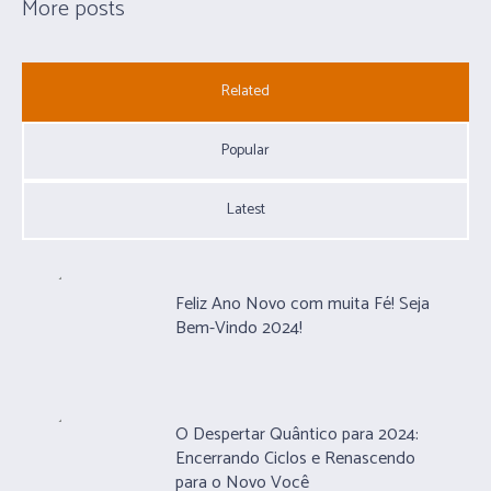
More posts
Related
Popular
Latest
Feliz Ano Novo com muita Fé! Seja
Bem-Vindo 2024!
O Despertar Quântico para 2024:
Encerrando Ciclos e Renascendo
para o Novo Você