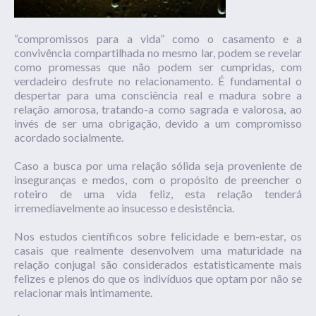
“compromissos para a vida” como o casamento e a
convivência compartilhada no mesmo lar, podem se revelar
como promessas que não podem ser cumpridas, com
verdadeiro desfrute no relacionamento. É fundamental o
despertar para uma consciência real e madura sobre a
relação amorosa, tratando-a como sagrada e valorosa, ao
invés de ser uma obrigação, devido a um compromisso
acordado socialmente.
Caso a busca por uma relação sólida seja proveniente de
inseguranças e medos, com o propósito de preencher o
roteiro de uma vida feliz, esta relação tenderá
irremediavelmente ao insucesso e desistência.
Nos estudos científicos sobre felicidade e
bem-estar
, os
casais que realmente desenvolvem uma maturidade na
relação conjugal são considerados estatisticamente mais
felizes e plenos do que os indivíduos que optam por não se
relacionar mais intimamente.