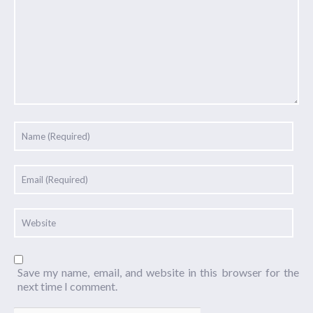
Save my name, email, and website in this browser for the
next time I comment.