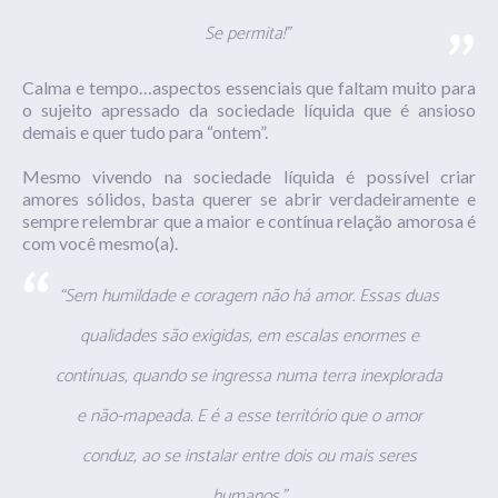
Se permita!”
Calma e tempo…aspectos essenciais que faltam muito para
o sujeito apressado da sociedade líquida que é ansioso
demais e quer tudo para “ontem”.
Mesmo vivendo na sociedade líquida é possível criar
amores sólidos, basta querer se abrir verdadeiramente e
sempre relembrar que a maior e contínua relação amorosa é
com você mesmo(a).
“Sem humildade e coragem não há amor. Essas duas
qualidades são exigidas, em escalas enormes e
contínuas, quando se ingressa numa terra inexplorada
e não-mapeada. E é a esse território que o amor
conduz, ao se instalar entre dois ou mais seres
humanos.”