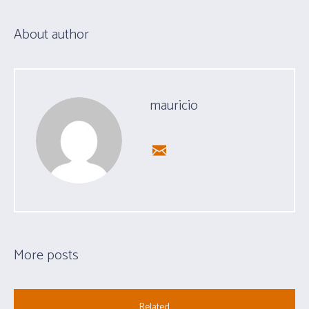
About author
mauricio
More posts
Related