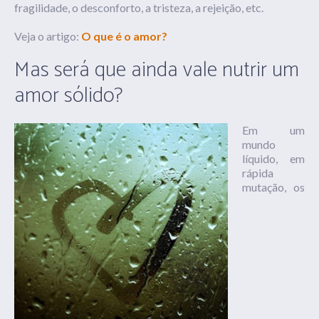
fragilidade, o desconforto, a tristeza, a rejeição, etc.
Veja o artigo:
O que é o amor?
Mas será que ainda vale nutrir um
amor sólido?
Em um
mundo
líquido, em
rápida
mutação, os