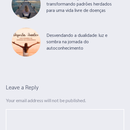
transformando padrões herdados
para uma vida livre de doenças
Desvendando a dualidade: luz e
sombra na jornada do
autoconhecimento
Leave a Reply
Your email address will not be published.