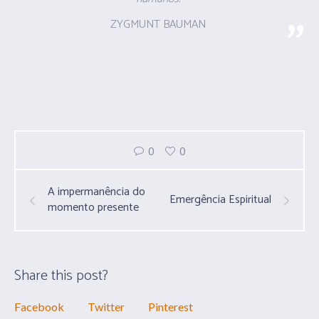
ZYGMUNT BAUMAN
0
0
A impermanência do
Emergência Espiritual
momento presente
Share this post?
Facebook
Twitter
Pinterest