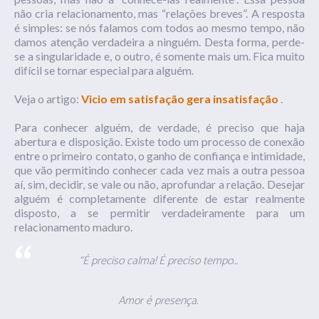
não cria relacionamento, mas “relações breves”. A resposta
é simples: se nós falamos com todos ao mesmo tempo, não
damos atenção verdadeira a ninguém. Desta forma, perde-
se a singularidade e, o outro, é somente mais um. Fica muito
difícil se tornar especial para alguém.
Veja o artigo:
Vicio em satisfação gera insatisfação
.
Para conhecer alguém, de verdade, é preciso que haja
abertura e disposição. Existe todo um processo de conexão
entre o primeiro contato, o ganho de confiança e intimidade,
que vão permitindo conhecer cada vez mais a outra pessoa
aí, sim, decidir, se vale ou não, aprofundar a relação. Desejar
alguém é completamente diferente de estar realmente
disposto, a se permitir verdadeiramente para um
relacionamento maduro.
“É preciso calma! É preciso tempo…
Amor é presença.