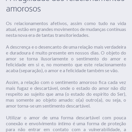
amorosos
Os relacionamentos afetivos, assim como tudo na vida
atual, estão em grandes movimentos de mudanças contínuas
nesta nova era de tantas transitoriedades.
A descrença e o desencanto de uma relação mais verdadeira
e duradoura é muito presente em nossos dias. O objeto do
amor se torna ilusoriamente o sentimento do amor e
felicidade em si e, no momento que este relacionamento
acaba (separação), o amor e a felicidade também se vão.
Assim, a relação com o sentimento amoroso fica cada vez
mais fugaz e descartável, onde o estado do amor não diz
respeito ao sujeito que ama (o estado do espírito do Ser),
mas somente ao objeto amado: o(a) outro(a), ou seja, o
amor torna-se um sentimento descartável.
Utilizar o amor de uma forma descartável com pouca
conexão e envolvimento
íntimo
é uma forma de proteção
para não entrar em contato com a vulnerabilidade, a