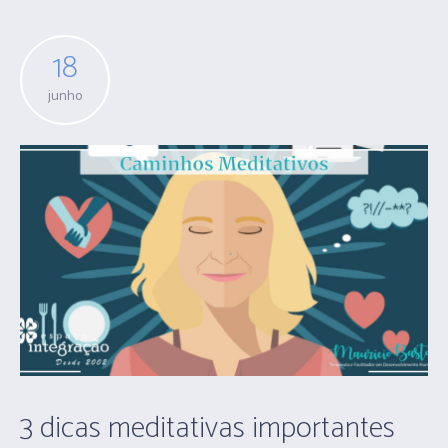
18
junho
3 dicas meditativas importantes