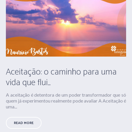
Aceitação: o caminho para uma
vida que flui…
A aceitação é detentora de um poder transformador que só
quem já experimentou realmente pode avaliar A Aceitação é
uma...
READ MORE