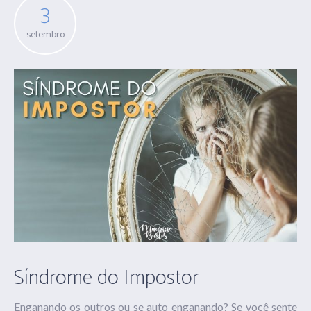
3
setembro
Síndrome do Impostor
Enganando os outros ou se auto enganando? Se você sente