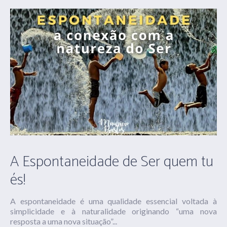
A Espontaneidade de Ser quem tu
és!
A espontaneidade é uma qualidade essencial voltada à
simplicidade e à naturalidade originando “uma nova
resposta a uma nova situação”...