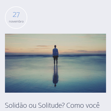
27
novembro
Solidão ou Solitude? Como você