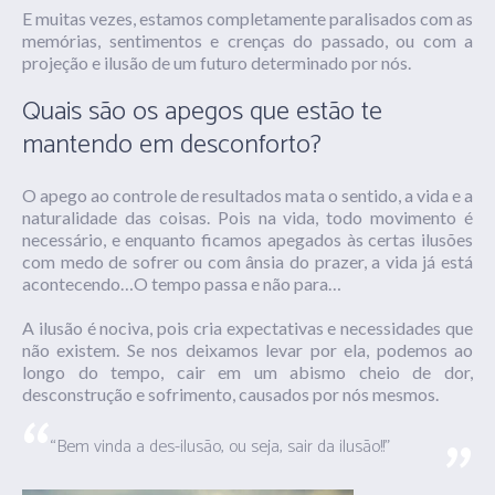
E muitas vezes, estamos completamente paralisados com as
memórias, sentimentos e crenças do passado, ou com a
projeção e ilusão de um futuro determinado por nós.
Quais são os apegos que estão te
mantendo em desconforto?
O apego ao controle de resultados mata o sentido, a vida e a
naturalidade das coisas. Pois na vida, todo movimento é
necessário, e enquanto ficamos apegados às certas ilusões
com medo de sofrer ou com ânsia do prazer, a vida já está
acontecendo…O tempo passa e não para…
A ilusão é nociva, pois cria expectativas e necessidades que
não existem. Se nos deixamos levar por ela, podemos ao
longo do tempo, cair em um abismo cheio de dor,
desconstrução e sofrimento, causados por nós mesmos.
“Bem vinda a des-ilusão, ou seja, sair da ilusão!!”