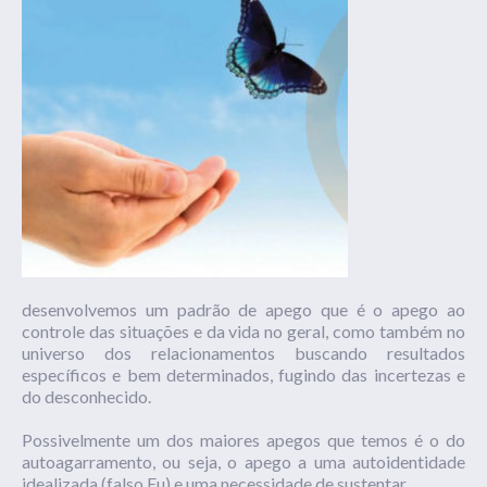
desenvolvemos um padrão de apego que é o apego ao
controle das situações e da vida no geral, como também no
universo dos relacionamentos buscando resultados
específicos e bem determinados, fugindo das incertezas e
do desconhecido.
Possivelmente um dos maiores apegos que temos é o do
autoagarramento, ou seja, o apego a uma autoidentidade
idealizada (falso Eu) e uma necessidade de sustentar