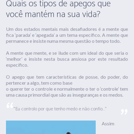
Quais os tipos de apegos que
você mantém na sua vida?
Um dos estados mentais mais desafiadores é a mente que
fica ‘parada’ e ‘apegada’ a um tema específico. A mente que
permanece e insiste numa mesma questão o tempo todo.
A mente que mente, e se ilude com um ideal do que seria o
‘melhor’ e insiste nesta busca ansiosa por este resultado
específico.
O apego que tem características de posse, do poder, do
pertencer a algo, tem como base
o querer ter o controle e normalmente o ter o ‘controle’ tem
uma causa primordial que são as inseguranças e os medos.
“Eu controlo por que tenho medo e não confio…”
Assim