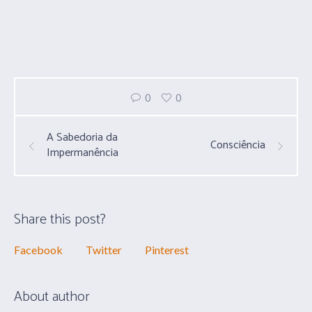
0
0
A Sabedoria da
Consciência
Impermanência
Share this post?
Facebook
Twitter
Pinterest
About author