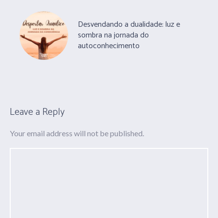
Desvendando a dualidade: luz e
sombra na jornada do
autoconhecimento
Leave a Reply
Your email address will not be published.