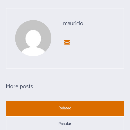
mauricio
More posts
Related
Popular