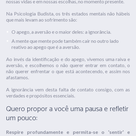
nossas vidas e em nossas escolhas, no momento presente.
Na Psicologia Budista, os três estados mentais não hábeis
que mais levam ao sofrimento são:
O apego, a aversão e o maior deles: a ignorância.
A mente que mente pode também cair no outro lado
reativo ao apego que é a aversão.
Ao invés da identificação e do apego, vivemos uma raiva e
aversão, e escolhemos o não querer entrar em contato, o
não querer enfrentar o que está acontecendo, e assim nos
afastamos.
A ignorância vem desta falta de contato consigo, com as
verdades e propósitos essenciais.
Quero propor a você uma pausa e refletir
um pouco:
Respire profundamente e permita-se o ‘sentir’ e