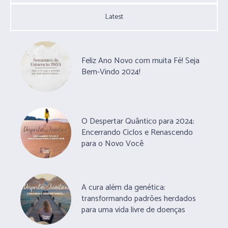
Latest
Feliz Ano Novo com muita Fé! Seja
Bem-Vindo 2024!
O Despertar Quântico para 2024:
Encerrando Ciclos e Renascendo
para o Novo Você
A cura além da genética:
transformando padrões herdados
para uma vida livre de doenças