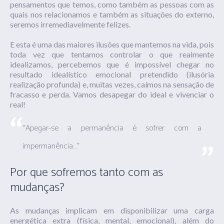
pensamentos que temos, como também as pessoas com as
quais nos relacionamos e também as situações do externo,
seremos irremediavelmente felizes.
E esta é uma das maiores ilusões que mantemos na vida, pois
toda vez que tentamos controlar o que realmente
idealizamos, percebemos que é impossível chegar no
resultado idealístico emocional pretendido (ilusória
realização profunda) e, muitas vezes, caímos na sensação de
fracasso e perda. Vamos desapegar do ideal e vivenciar o
real!
“Apegar-se a permanência é sofrer com a
impermanência…”
Por que sofremos tanto com as
mudanças?
As mudanças implicam em disponibilizar uma carga
energética extra (física, mental, emocional), além do