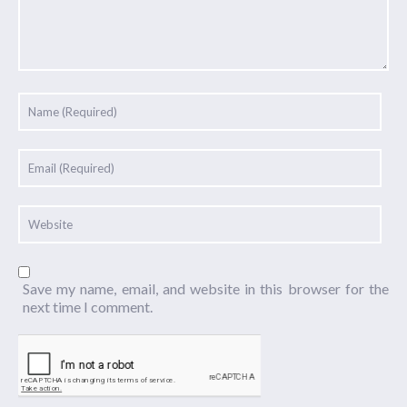
Save my name, email, and website in this browser for the
next time I comment.