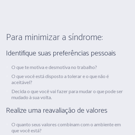
Para minimizar a síndrome:
Identifique suas preferências pessoais
O que te motiva e desmotiva no trabalho?
O que você está disposto a tolerar e o que não é
aceitável?
Decida o que você vai fazer para mudar o que pode ser
mudado à sua volta.
Realize uma reavaliação de valores
O quanto seus valores combinam com o ambiente em
que você está?