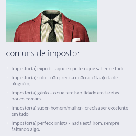
comuns de impostor
Impostor(a) expert – aquele que tem que saber de tudo;
Impostor(a) solo – não precisa e não aceita ajuda de
ninguém;
Impostor(a) gênio – o que tem habilidade em tarefas
pouco comuns;
Impostor(a) super-homem/mulher- precisa ser excelente
em tudo;
Impostor(a) perfeccionista – nada está bom, sempre
faltando algo.