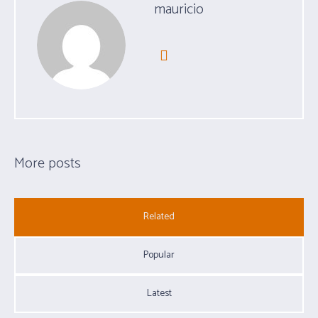
mauricio
More posts
Related
Popular
Latest