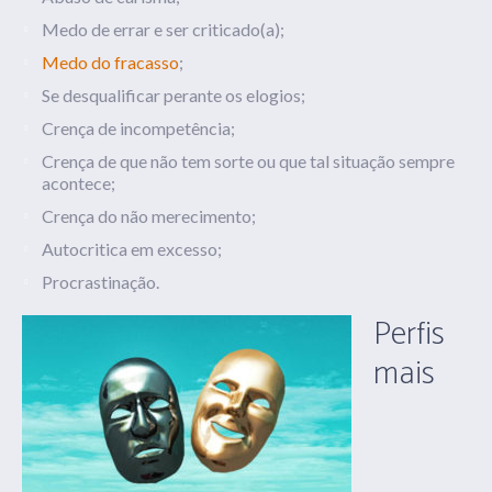
Medo de errar e ser criticado(a);
Medo do fracasso
;
Se desqualificar perante os elogios;
Crença de incompetência;
Crença de que não tem sorte ou que tal situação sempre
acontece;
Crença do não merecimento;
Autocritica em excesso;
Procrastinação.
Perfis
mais