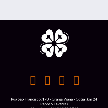
Rua São Francisco, 170 - Granja Viana - Cotia (km 24
Raposo Tavares)