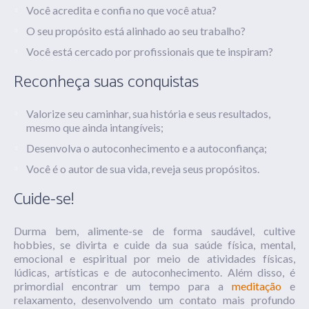
Você acredita e confia no que você atua?
O seu propósito está alinhado ao seu trabalho?
Você está cercado por profissionais que te inspiram?
Reconheça suas conquistas
Valorize seu caminhar, sua história e seus resultados,
mesmo que ainda intangíveis;
Desenvolva o autoconhecimento e a autoconfiança;
Você é o autor de sua vida, reveja seus propósitos.
Cuide-se!
Durma bem, alimente-se de forma saudável, cultive
hobbies, se divirta e cuide da sua saúde física, mental,
emocional e espiritual por meio de atividades físicas,
lúdicas, artísticas e de autoconhecimento. Além disso, é
primordial
encontrar um tempo para a
meditação
e
relaxamento, desenvolvendo um contato mais profundo